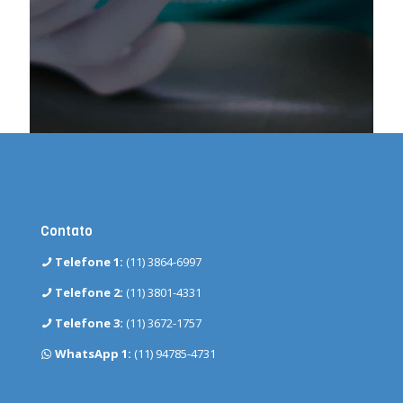
Contato
Telefone 1:
(11) 3864-6997
Telefone 2:
(11) 3801-4331
Telefone 3:
(11) 3672-1757
WhatsApp 1:
(11) 94785-4731