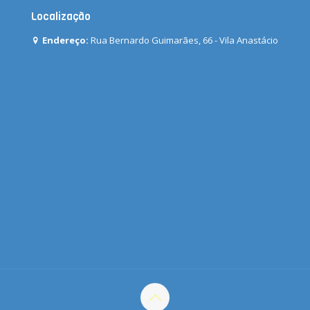
Localização
Endereço:
Rua Bernardo Guimarães, 66 - Vila Anastácio