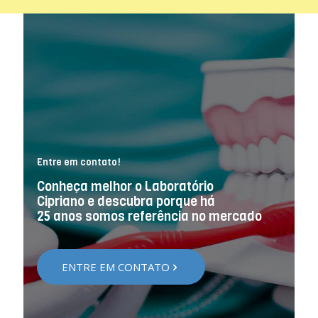
Entre em contato!
Conheça melhor o Laboratório
Cipriano e descubra porque há
25 anos somos referência no mercado
ENTRE EM CONTATO