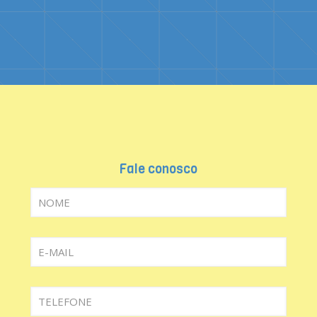
Fale conosco