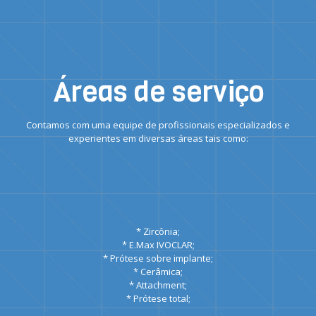
Áreas de serviço
Contamos com uma equipe de profissionais especializados e
experientes em diversas áreas tais como:
* Zircônia;
* E.Max IVOCLAR;
* Prótese sobre implante;
* Cerâmica;
* Attachment;
* Prótese total;