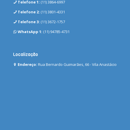
Telefone 1:
(11) 3864-6997
Telefone 2:
(11) 3801-4331
Telefone 3:
(11) 3672-1757
WhatsApp 1:
(11) 94785-4731
Localização
Endereço:
Rua Bernardo Guimarães, 66 - Vila Anastácio