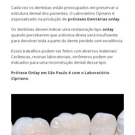
Cada vez os dentistas estão preocupados em preservar a
estrutura dental dos pacientes. O Laboratório Cipriano é
especializado na produção de
próteses Dentárias onlay
.
Os dentistas devem indicar uma restauração tipo
onlay
quando perceberem que a técnica direta será insuficiente
para devolver toda a parte do dente perdido com excelência.
Esses trabalhos podem ser feitos com diversos materiais:
Cerâmicas, resinas laboratoriais, cerômeros podem ser
indicados para uma reconstrução dental desse tipo.
Prótese Onlay em São Paulo é com o Laboratório
Cipriano
.