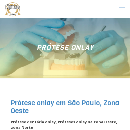
PRÓTESE ONLAY
Prótese onlay em São Paulo, Zona
Oeste
Prótese dentária onlay, Próteses onlay na zona Oeste,
zona Norte